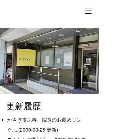
更新履歴
かさぎ皮ふ科、院長のお薦めリン
ク.....(2009-03-25 更新)