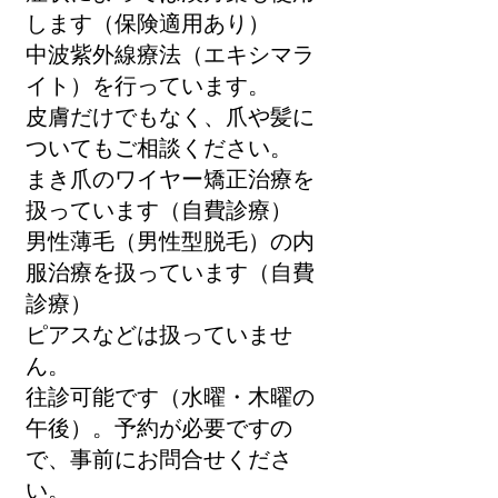
します（保険適用あり）
中波紫外線療法（エキシマラ
イト）を行っています。
皮膚だけでもなく、爪や髪に
ついてもご相談ください。
まき爪のワイヤー矯正治療を
扱っています（自費診療）
男性薄毛（男性型脱毛）の内
服治療を扱っています（自費
診療）
ピアスなどは扱っていませ
ん。
往診可能です（水曜・木曜の
午後）。予約が必要ですの
で、事前にお問合せくださ
い。