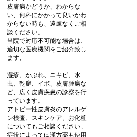
皮膚病かどうか、わからな
い、何科にかかって良いかわ
からない時も、遠慮なくご相
談ください。
当院で対応不可能な場合は、
適切な医療機関をご紹介致し
ます。
湿疹、かぶれ、ニキビ、水
虫、乾癬、イボ、皮膚腫瘍な
ど、広く皮膚疾患の診察を行
っています。
アトピー性皮膚炎のアレルゲ
ン検査、スキンケア、お化粧
についてもご相談ください。
症状によっては漢方薬も使用